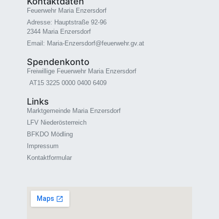
Kontaktdaten
Feuerwehr Maria Enzersdorf
Adresse: Hauptstraße 92-96
2344 Maria Enzersdorf
Email: Maria-Enzersdorf@feuerwehr.gv.at
Spendenkonto
Freiwillige Feuerwehr Maria Enzersdorf
AT15 3225 0000 0400 6409
Links
Marktgemeinde Maria Enzersdorf
LFV Niederösterreich
BFKDO Mödling
Impressum
Kontaktformular