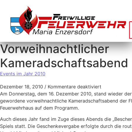
Vorweihnachtlicher
Kameradschaftsabend
Events im Jahr 2010
Dezember 18, 2010
/
Kommentare deaktiviert
Am Donnerstag, dem 16. Dezember 2010, stand wieder der b
gewordene vorweihnachtliche Kameradschaftsabend der FF
Feuerwehrhaus auf dem Programm.
Auch dieses Jahr fand im Zuge dieses Abends die „Bescher
Spiels statt. Die Geschenkevergabe erfolgte durch die rout