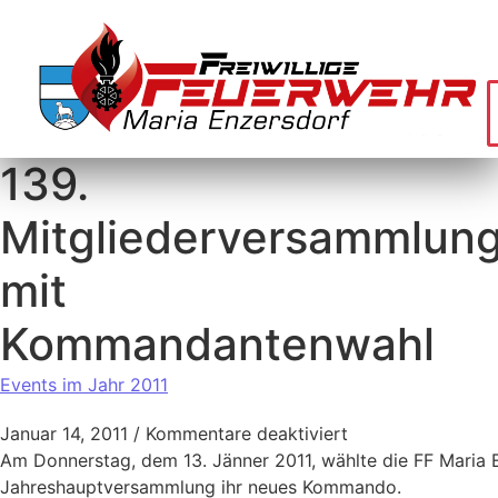
139.
Mitgliederversammlun
mit
Kommandantenwahl
Events im Jahr 2011
Januar 14, 2011
/
Kommentare deaktiviert
Am Donnerstag, dem 13. Jänner 2011, wählte die FF Maria 
Jahreshauptversammlung ihr neues Kommando.