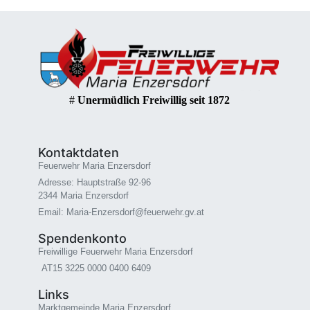
#
Unermüdlich Freiwillig seit 1872
Kontaktdaten
Feuerwehr Maria Enzersdorf
Adresse: Hauptstraße 92-96
2344 Maria Enzersdorf
Email: Maria-Enzersdorf@feuerwehr.gv.at
Spendenkonto
Freiwillige Feuerwehr Maria Enzersdorf
AT15 3225 0000 0400 6409
Links
Marktgemeinde Maria Enzersdorf