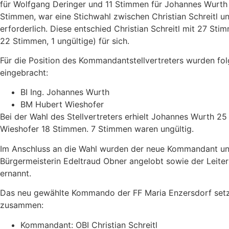
für Wolfgang Deringer und 11 Stimmen für Johannes Wurth
Stimmen, war eine Stichwahl zwischen Christian Schreitl 
erforderlich. Diese entschied Christian Schreitl mit 27 St
22 Stimmen, 1 ungültige) für sich.
Für die Position des Kommandantstellvertreters wurden fo
eingebracht:
BI Ing. Johannes Wurth
BM Hubert Wieshofer
Bei der Wahl des Stellvertreters erhielt Johannes Wurth 2
Wieshofer 18 Stimmen. 7 Stimmen waren ungültig.
Im Anschluss an die Wahl wurden der neue Kommandant und 
Bürgermeisterin Edeltraud Obner angelobt sowie der Leite
ernannt.
Das neu gewählte Kommando der FF Maria Enzersdorf setzt
zusammen:
Kommandant: OBI Christian Schreitl