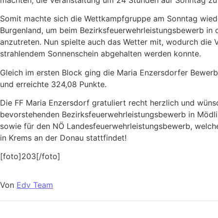
Somit machte sich die Wettkampfgruppe am Sonntag wiede
Burgenland, um beim Bezirksfeuerwehrleistungsbewerb in 
anzutreten. Nun spielte auch das Wetter mit, wodurch die 
strahlendem Sonnenschein abgehalten werden konnte.
Gleich im ersten Block ging die Maria Enzersdorfer Bewer
und erreichte 324,08 Punkte.
Die FF Maria Enzersdorf gratuliert recht herzlich und wünsc
bevorstehenden Bezirksfeuerwehrleistungsbewerb in Mödli
sowie für den NÖ Landesfeuerwehrleistungsbewerb, welcher 
in Krems an der Donau stattfindet!
[foto]203[/foto]
Von
Edv Team