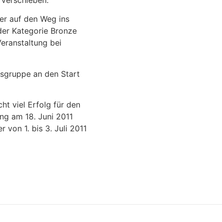
r auf den Weg ins
der Kategorie Bronze
Veranstaltung bei
bsgruppe an den Start
ht viel Erfolg für den
ng am 18. Juni 2011
von 1. bis 3. Juli 2011