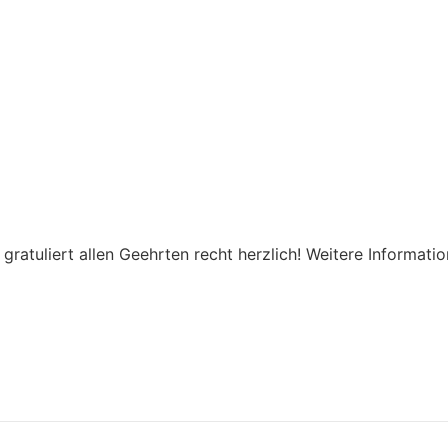
ratuliert allen Geehrten recht herzlich! Weitere Informat