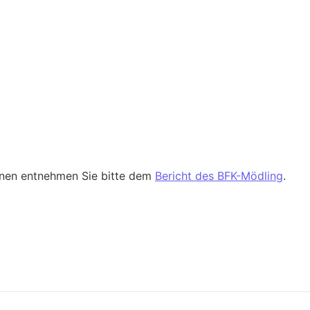
ionen entnehmen Sie bitte dem
Bericht des BFK-Mödling
.