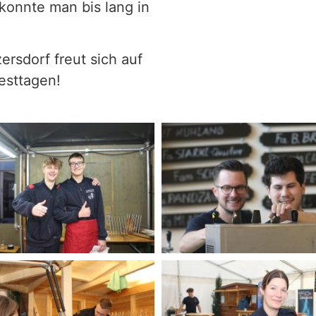
konnte man bis lang in
ersdorf freut sich auf
esttagen!