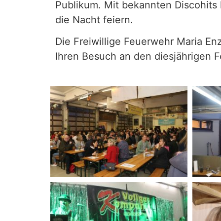
Publikum. Mit bekannten Discohits 
die Nacht feiern.
Die Freiwillige Feuerwehr Maria Enz
Ihren Besuch an den diesjährigen F