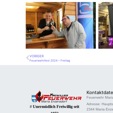
VORIGER
Feuerwehrfest 2024 – Freitag
Kontaktdat
Feuerwehr Mari
Adresse: Haupts
#
Unermüdlich Freiwillig seit
2344 Maria Enze