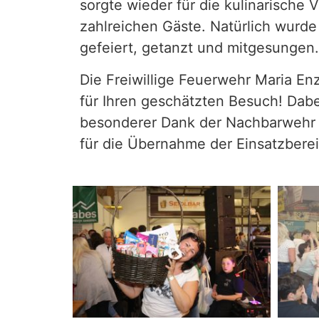
sorgte wieder für die kulinarische
zahlreichen Gäste. Natürlich wurde
gefeiert, getanzt und mitgesungen.
Die Freiwillige Feuerwehr Maria En
für Ihren geschätzten
Besuch! Dabei
besonderer Dank der Nachbarwehr
für die Übernahme der Einsatzberei