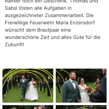
Ramler noch ein Geschenk. Thomas und
Sabsi lösten alle Aufgaben in
ausgezeichneter Zusammenarbeit. Die
Freiwillige Feuerwehr Maria Enzersdorf
wünscht dem Brautpaar eine
wunderschöne Zeit und alles Gute für die
Zukunft!