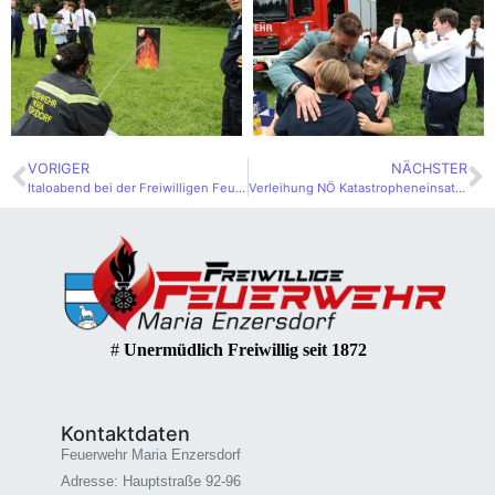
VORIGER
NÄCHSTER
Italoabend bei der Freiwilligen Feuerwehr Maria Enzersdorf
Verleihung NÖ Katastropheneinsatzmedaille
#
Unermüdlich Freiwillig seit 1872
Kontaktdaten
Feuerwehr Maria Enzersdorf
Adresse: Hauptstraße 92-96