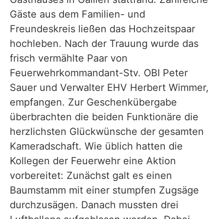
Gäste aus dem Familien- und
Freundeskreis ließen das Hochzeitspaar
hochleben. Nach der Trauung wurde das
frisch vermählte Paar von
Feuerwehrkommandant-Stv. OBI Peter
Sauer und Verwalter EHV Herbert Wimmer,
empfangen. Zur Geschenkübergabe
überbrachten die beiden Funktionäre die
herzlichsten Glückwünsche der gesamten
Kameradschaft. Wie üblich hatten die
Kollegen der Feuerwehr eine Aktion
vorbereitet: Zunächst galt es einen
Baumstamm mit einer stumpfen Zugsäge
durchzusägen. Danach mussten drei