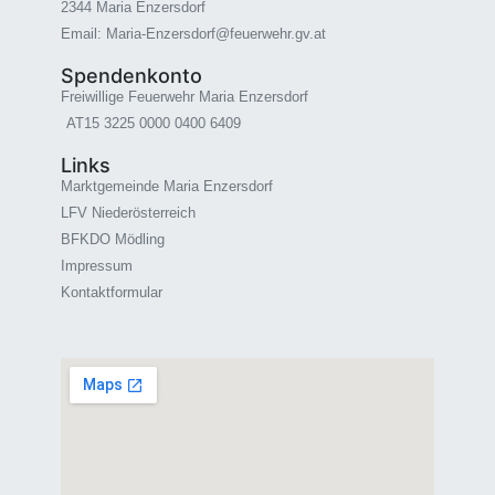
2344 Maria Enzersdorf
Email: Maria-Enzersdorf@feuerwehr.gv.at
Spendenkonto
Freiwillige Feuerwehr Maria Enzersdorf
AT15 3225 0000 0400 6409
Links
Marktgemeinde Maria Enzersdorf
LFV Niederösterreich
BFKDO Mödling
Impressum
Kontaktformular