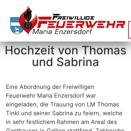
Hochzeit von Thomas
und Sabrina
Eine Abordnung der Freiwilligen
Feuerwehr Maria Enzersdorf war
eingeladen, die Trauung von LM Thomas
Tinkl und seiner Sabrina zu feiern, welche
in sehr festlichem Rahmen am Areal des
Gasthauses in Gallien stattfand. Zahlreiche