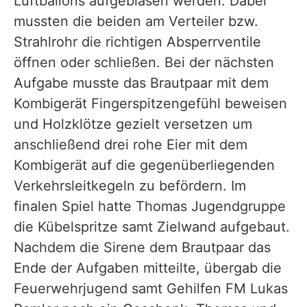
Luftballons aufgeblasen werden. Dabei
mussten die beiden am Verteiler bzw.
Strahlrohr die richtigen Absperrventile
öffnen oder schließen. Bei der nächsten
Aufgabe musste das Brautpaar mit dem
Kombigerät Fingerspitzengefühl beweisen
und Holzklötze gezielt versetzen um
anschließend drei rohe Eier mit dem
Kombigerät auf die gegenüberliegenden
Verkehrsleitkegeln zu befördern. Im
finalen Spiel hatte Thomas Jugendgruppe
die Kübelspritze samt Zielwand aufgebaut.
Nachdem die Sirene dem Brautpaar das
Ende der Aufgaben mitteilte, übergab die
Feuerwehrjugend samt Gehilfen FM Lukas