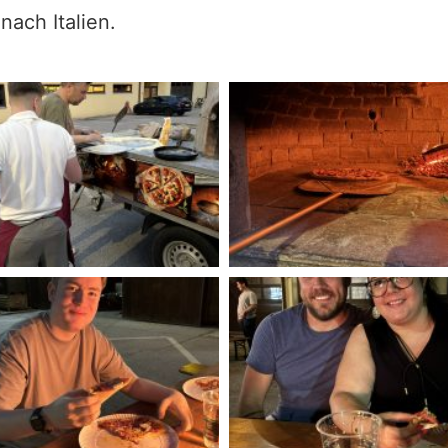
nach Italien.