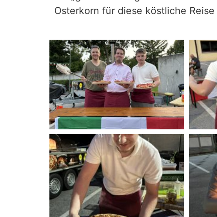
Osterkorn für diese köstliche Reise 