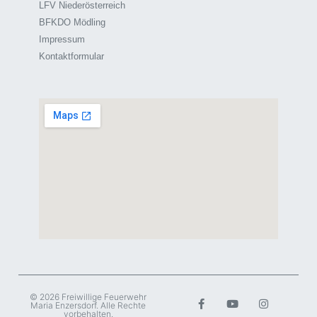
LFV Niederösterreich
BFKDO Mödling
Impressum
Kontaktformular
© 2026 Freiwillige Feuerwehr
Maria Enzersdorf. Alle Rechte
vorbehalten.