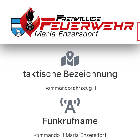
taktische Bezeichnung
Kommandofahrzeug II
Funkrufname
Kommando II Maria Enzersdorf