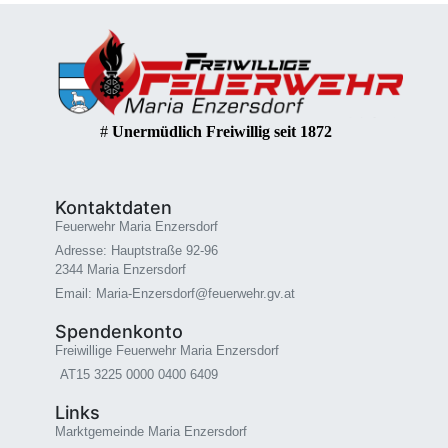
#
Unermüdlich Freiwillig seit 1872
Kontaktdaten
Feuerwehr Maria Enzersdorf
Adresse: Hauptstraße 92-96
2344 Maria Enzersdorf
Email: Maria-Enzersdorf@feuerwehr.gv.at
Spendenkonto
Freiwillige Feuerwehr Maria Enzersdorf
AT15 3225 0000 0400 6409
Links
Marktgemeinde Maria Enzersdorf