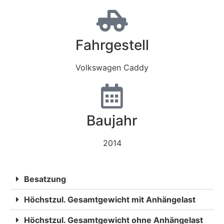
Fahrgestell
Volkswagen Caddy
Baujahr
2014
Besatzung
Höchstzul. Gesamtgewicht mit Anhängelast
Höchstzul. Gesamtgewicht ohne Anhängelast