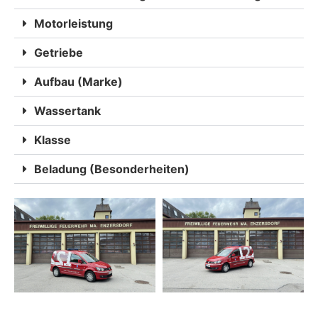
Motorleistung
Getriebe
Aufbau (Marke)
Wassertank
Klasse
Beladung (Besonderheiten)