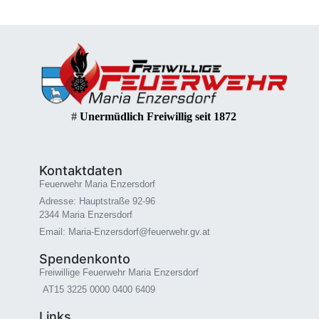
#
Unermüdlich Freiwillig seit 1872
Kontaktdaten
Feuerwehr Maria Enzersdorf
Adresse: Hauptstraße 92-96
2344 Maria Enzersdorf
Email: Maria-Enzersdorf@feuerwehr.gv.at
Spendenkonto
Freiwillige Feuerwehr Maria Enzersdorf
AT15 3225 0000 0400 6409
Links