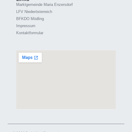
Marktgemeinde Maria Enzersdorf
LFV Niederösterreich
BFKDO Mödling
Impressum
Kontaktformular