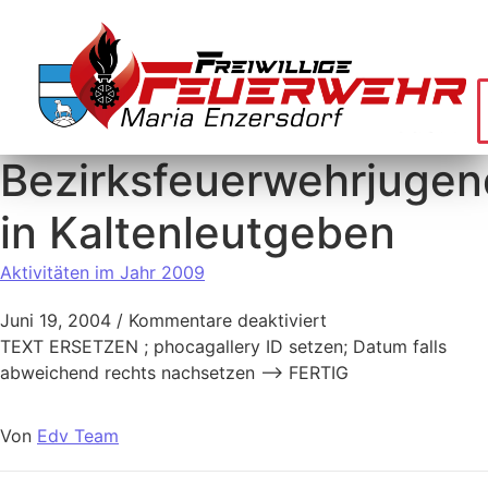
Bezirksfeuerwehrjugen
in Kaltenleutgeben
Aktivitäten im Jahr 2009
Juni 19, 2004
/
Kommentare deaktiviert
TEXT ERSETZEN ; phocagallery ID setzen; Datum falls
abweichend rechts nachsetzen –> FERTIG
Von
Edv Team