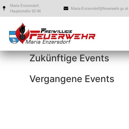
Maria Enzersdorf,
Maria-Enzersdorf@feuerwehr.gv.at
Hauptstraße 92-96
Zukünftige Events
Vergangene Events