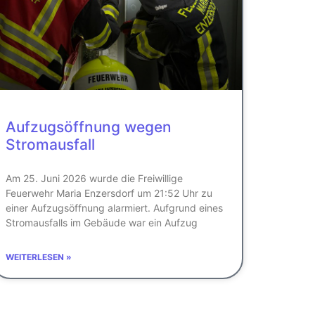
Aufzugsöffnung wegen
Stromausfall
Am 25. Juni 2026 wurde die Freiwillige
Feuerwehr Maria Enzersdorf um 21:52 Uhr zu
einer Aufzugsöffnung alarmiert. Aufgrund eines
Stromausfalls im Gebäude war ein Aufzug
WEITERLESEN »