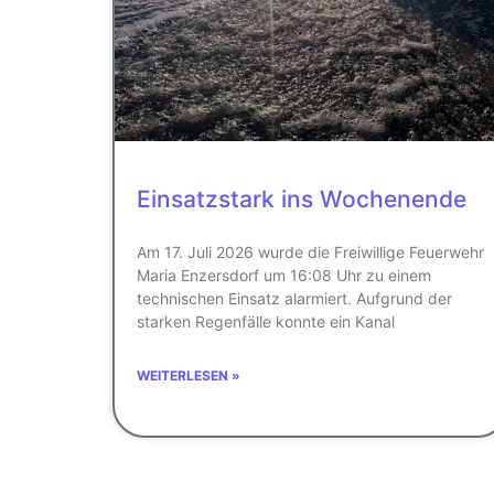
Einsatzstark ins Wochenende
Am 17. Juli 2026 wurde die Freiwillige Feuerwehr
Maria Enzersdorf um 16:08 Uhr zu einem
technischen Einsatz alarmiert. Aufgrund der
starken Regenfälle konnte ein Kanal
WEITERLESEN »