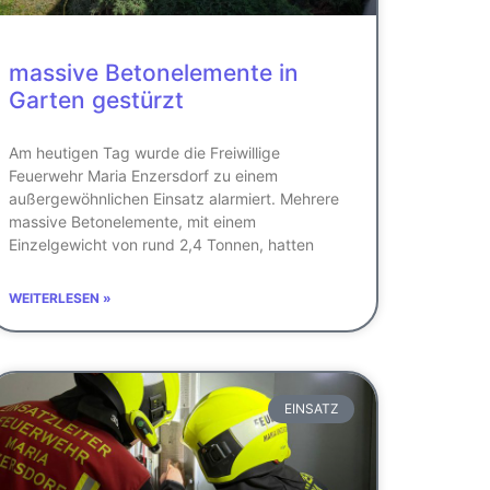
massive Betonelemente in
Garten gestürzt
Am heutigen Tag wurde die Freiwillige
Feuerwehr Maria Enzersdorf zu einem
außergewöhnlichen Einsatz alarmiert. Mehrere
massive Betonelemente, mit einem
Einzelgewicht von rund 2,4 Tonnen, hatten
WEITERLESEN »
EINSATZ