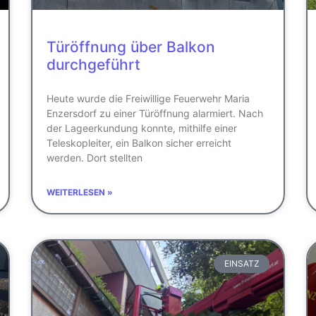
Türöffnung über Balkon
durchgeführt
Heute wurde die Freiwillige Feuerwehr Maria
Enzersdorf zu einer Türöffnung alarmiert. Nach
der Lageerkundung konnte, mithilfe einer
Teleskopleiter, ein Balkon sicher erreicht
werden. Dort stellten
WEITERLESEN »
EINSATZ