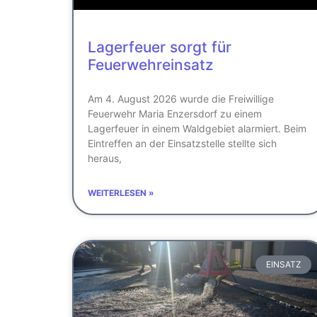
Lagerfeuer sorgt für
Feuerwehreinsatz
Am 4. August 2026 wurde die Freiwillige
Feuerwehr Maria Enzersdorf zu einem
Lagerfeuer in einem Waldgebiet alarmiert. Beim
Eintreffen an der Einsatzstelle stellte sich
heraus,
WEITERLESEN »
EINSATZ