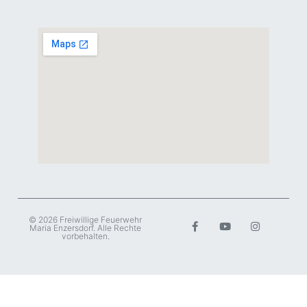
© 2026 Freiwillige Feuerwehr
Maria Enzersdorf. Alle Rechte
vorbehalten.