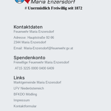
#
Unermüdlich Freiwillig seit 1872
Kontaktdaten
Feuerwehr Maria Enzersdorf
Adresse: Hauptstraße 92-96
2344 Maria Enzersdorf
Email: Maria-Enzersdorf@feuerwehr.gv.at
Spendenkonto
Freiwillige Feuerwehr Maria Enzersdorf
AT15 3225 0000 0400 6409
Links
Marktgemeinde Maria Enzersdorf
LFV Niederösterreich
BFKDO Mödling
Impressum
Kontaktformular