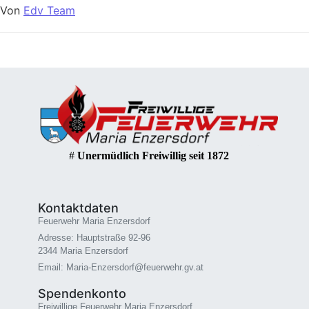
Von
Edv Team
#
Unermüdlich Freiwillig seit 1872
Kontaktdaten
Feuerwehr Maria Enzersdorf
Adresse: Hauptstraße 92-96
2344 Maria Enzersdorf
Email: Maria-Enzersdorf@feuerwehr.gv.at
Spendenkonto
Freiwillige Feuerwehr Maria Enzersdorf