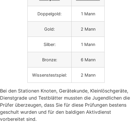
Doppelgold:
1 Mann
Gold:
2 Mann
Silber:
1 Mann
Bronze:
6 Mann
Wissenstestspiel:
2 Mann
Bei den Stationen Knoten, Gerätekunde, Kleinlöschgeräte,
Dienstgrade und Testblätter mussten die Jugendlichen die
Prüfer überzeugen, dass Sie für diese Prüfungen bestens
geschult wurden und für den baldigen Aktivdienst
vorbereitet sind.