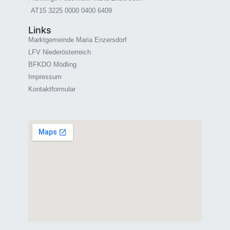
AT15 3225 0000 0400 6409
Links
Marktgemeinde Maria Enzersdorf
LFV Niederösterreich
BFKDO Mödling
Impressum
Kontaktformular