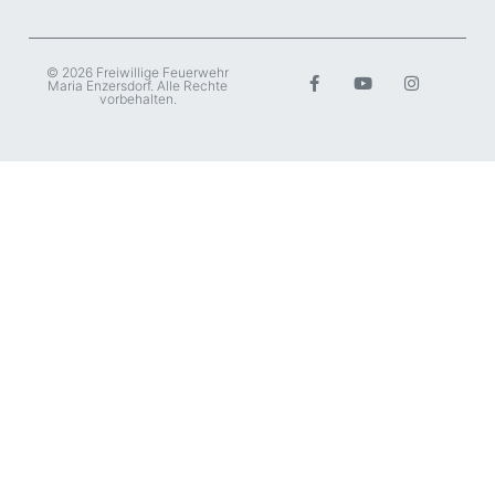
© 2026 Freiwillige Feuerwehr
Maria Enzersdorf. Alle Rechte
vorbehalten.