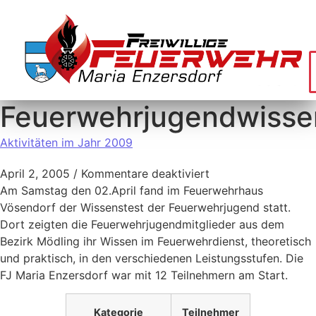
Feuerwehrjugendwisse
Aktivitäten im Jahr 2009
April 2, 2005
/
Kommentare deaktiviert
Am Samstag den 02.April fand im Feuerwehrhaus
Vösendorf der Wissenstest der Feuerwehrjugend statt.
Dort zeigten die Feuerwehrjugendmitglieder aus dem
Bezirk Mödling ihr Wissen im Feuerwehrdienst, theoretisch
und praktisch, in den verschiedenen Leistungsstufen. Die
FJ Maria Enzersdorf war mit 12 Teilnehmern am Start.
Kategorie
Teilnehmer