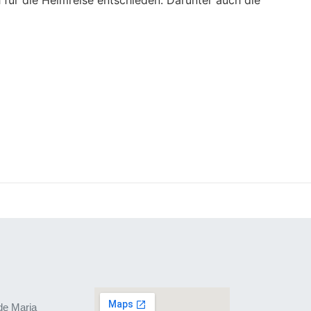
de Maria