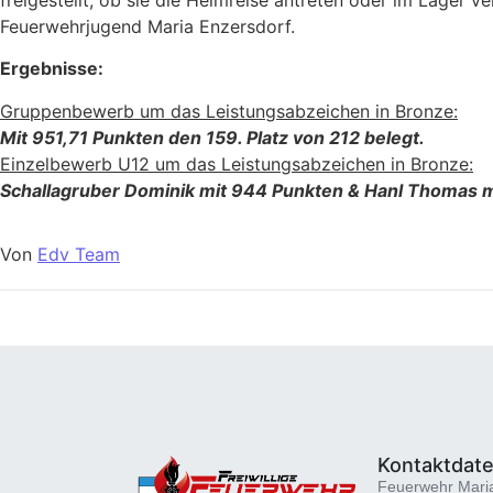
Feuerwehrjugend Maria Enzersdorf.
Ergebnisse:
Gruppenbewerb um das Leistungsabzeichen in Bronze:
Mit 951,71 Punkten den 159. Platz von 212 belegt.
Einzelbewerb U12 um das Leistungsabzeichen in Bronze:
Schallagruber Dominik mit 944 Punkten & Hanl Thomas m
Von
Edv Team
Kontaktdat
Feuerwehr Mari