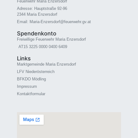
Feuerwehr Maria Enzersdorf
Adresse: Hauptstraße 92-96
2344 Maria Enzersdorf
Email: Maria-Enzersdorf@feuerwehr.gv.at
Spendenkonto
Freiwillige Feuerwehr Maria Enzersdorf
AT15 3225 0000 0400 6409
Links
Marktgemeinde Maria Enzersdorf
LFV Niederösterreich
BFKDO Mödling
Impressum
Kontaktformular