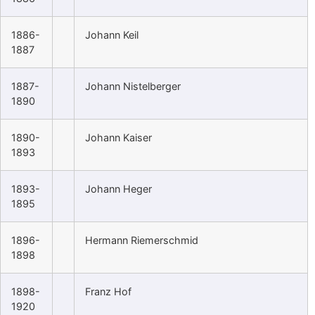
1886-
Johann Keil
1887
1887-
Johann Nistelberger
1890
1890-
Johann Kaiser
1893
1893-
Johann Heger
1895
1896-
Hermann Riemerschmid
1898
1898-
Franz Hof
1920