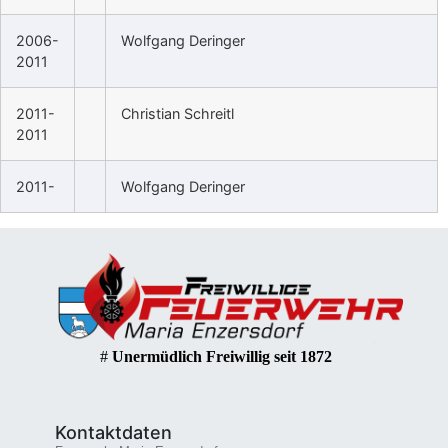
2006-
Wolfgang Deringer
2011
2011-
Christian Schreitl
2011
2011-
Wolfgang Deringer
#
Unermüdlich Freiwillig seit 1872
Kontaktdaten