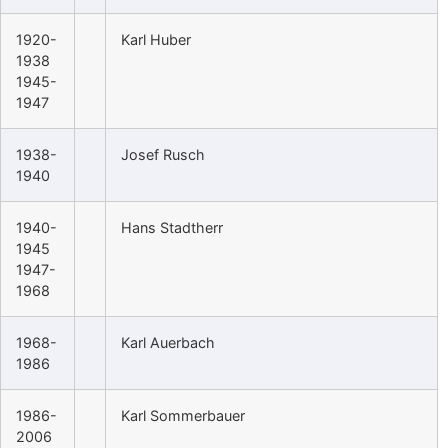
1920-
Karl Huber
1938
1945-
1947
1938-
Josef Rusch
1940
1940-
Hans Stadtherr
1945
1947-
1968
1968-
Karl Auerbach
1986
1986-
Karl Sommerbauer
2006