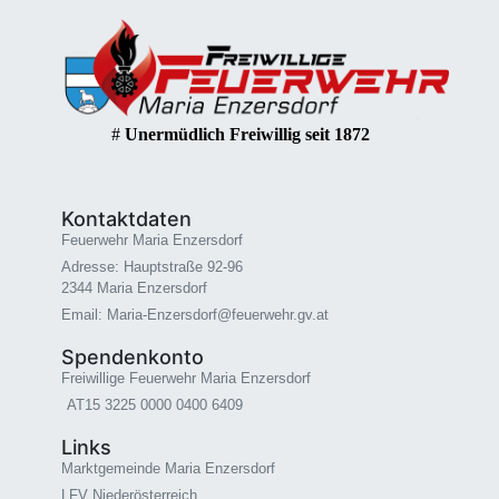
#
Unermüdlich Freiwillig seit 1872
Kontaktdaten
Feuerwehr Maria Enzersdorf
Adresse: Hauptstraße 92-96
2344 Maria Enzersdorf
Email: Maria-Enzersdorf@feuerwehr.gv.at
Spendenkonto
Freiwillige Feuerwehr Maria Enzersdorf
AT15 3225 0000 0400 6409
Links
Marktgemeinde Maria Enzersdorf
LFV Niederösterreich