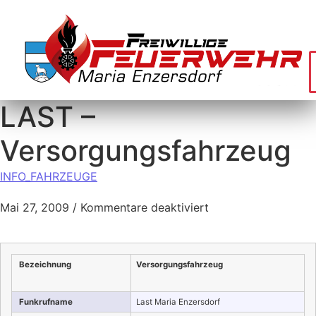
LAST –
Versorgungsfahrzeug
INFO_FAHRZEUGE
Mai 27, 2009
/
Kommentare deaktiviert
Bezeichnung
Versorgungsfahrzeug
Funkrufname
Last Maria Enzersdorf