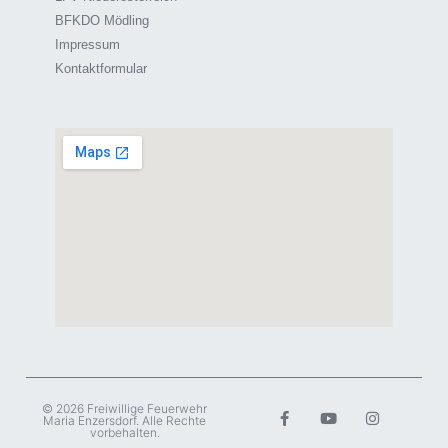
BFKDO Mödling
Impressum
Kontaktformular
© 2026 Freiwillige Feuerwehr
Maria Enzersdorf. Alle Rechte
vorbehalten.