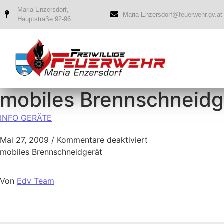
Maria Enzersdorf,
Maria-Enzersdorf@feuerwehr.gv.at
Hauptstraße 92-96
mobiles Brennschneidg
INFO_GERÄTE
Mai 27, 2009
/
Kommentare deaktiviert
mobiles Brennschneidgerät
Von
Edv Team