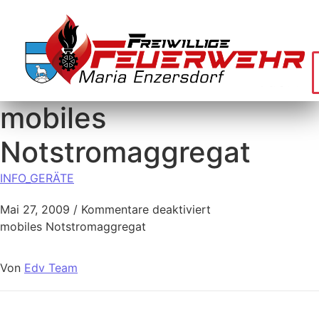
mobiles
Notstromaggregat
INFO_GERÄTE
Mai 27, 2009
/
Kommentare deaktiviert
mobiles Notstromaggregat
Von
Edv Team