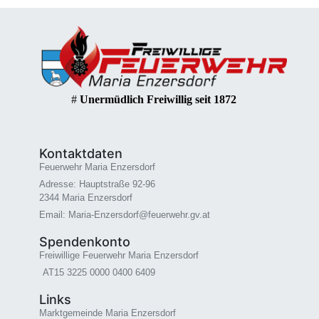
#
Unermüdlich Freiwillig seit 1872
Kontaktdaten
Feuerwehr Maria Enzersdorf
Adresse: Hauptstraße 92-96
2344 Maria Enzersdorf
Email: Maria-Enzersdorf@feuerwehr.gv.at
Spendenkonto
Freiwillige Feuerwehr Maria Enzersdorf
AT15 3225 0000 0400 6409
Links
Marktgemeinde Maria Enzersdorf