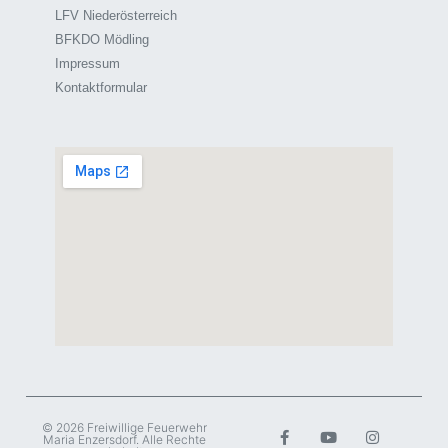
LFV Niederösterreich
BFKDO Mödling
Impressum
Kontaktformular
© 2026 Freiwillige Feuerwehr
Maria Enzersdorf. Alle Rechte