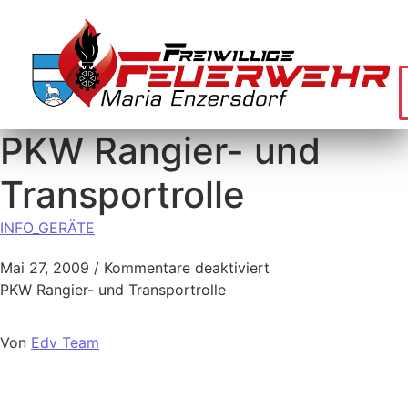
PKW Rangier- und
Transportrolle
INFO_GERÄTE
Mai 27, 2009
/
Kommentare deaktiviert
PKW Rangier- und Transportrolle
Von
Edv Team