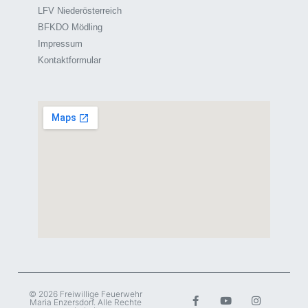
LFV Niederösterreich
BFKDO Mödling
Impressum
Kontaktformular
© 2026 Freiwillige Feuerwehr
Maria Enzersdorf. Alle Rechte