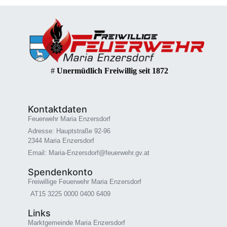
#
Unermüdlich Freiwillig seit 1872
Kontaktdaten
Feuerwehr Maria Enzersdorf
Adresse: Hauptstraße 92-96
2344 Maria Enzersdorf
Email: Maria-Enzersdorf@feuerwehr.gv.at
Spendenkonto
Freiwillige Feuerwehr Maria Enzersdorf
AT15 3225 0000 0400 6409
Links
Marktgemeinde Maria Enzersdorf