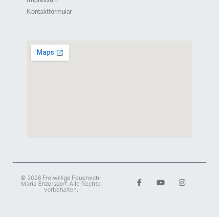
Kontaktformular
© 2026 Freiwillige Feuerwehr
Maria Enzersdorf. Alle Rechte
vorbehalten.