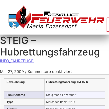
STEIG –
Hubrettungsfahrzeug
INFO_FAHRZEUGE
Mai 27, 2009
/
Kommentare deaktiviert
Bezeichnung
Hubrettungsfahrzeug TM 15-6
Funkrufname
Steig Maria Enzersdorf
Type
Mercedes Benz 312 D