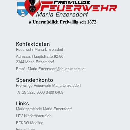
#
Unermüdlich Freiwillig seit 1872
Kontaktdaten
Feuerwehr Maria Enzersdorf
Adresse: Hauptstraße 92-96
2344 Maria Enzersdorf
Email: Maria-Enzersdorf@feuerwehr.gv.at
Spendenkonto
Freiwillige Feuerwehr Maria Enzersdorf
AT15 3225 0000 0400 6409
Links
Marktgemeinde Maria Enzersdorf
LFV Niederösterreich
BFKDO Mödling
Impressum