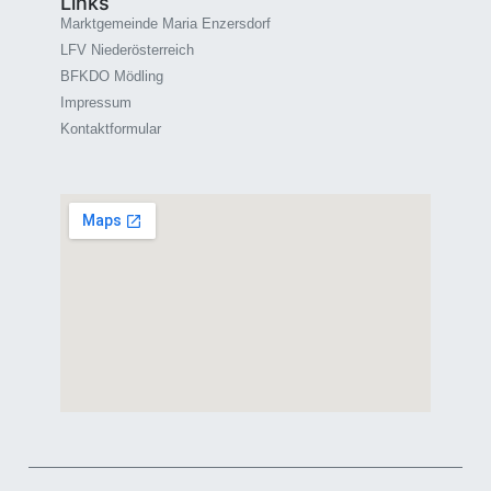
Links
Marktgemeinde Maria Enzersdorf
LFV Niederösterreich
BFKDO Mödling
Impressum
Kontaktformular