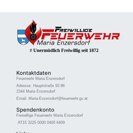
#
Unermüdlich Freiwillig seit 1872
Kontaktdaten
Feuerwehr Maria Enzersdorf
Adresse: Hauptstraße 92-96
2344 Maria Enzersdorf
Email: Maria-Enzersdorf@feuerwehr.gv.at
Spendenkonto
Freiwillige Feuerwehr Maria Enzersdorf
AT15 3225 0000 0400 6409