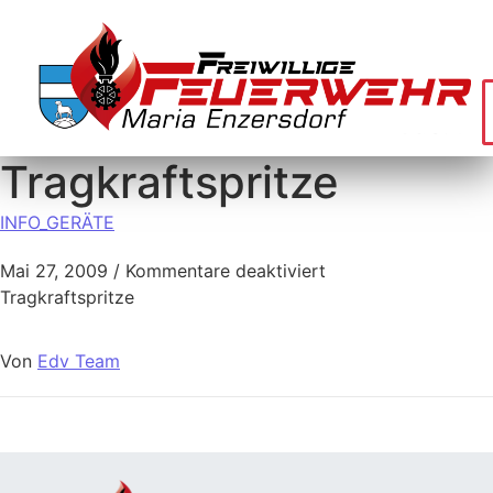
Tragkraftspritze
INFO_GERÄTE
Mai 27, 2009
/
Kommentare deaktiviert
Tragkraftspritze
Von
Edv Team