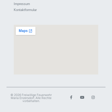
Impressum
Kontaktformular
© 2026 Freiwillige Feuerwehr
Maria Enzersdorf. Alle Rechte
vorbehalten.