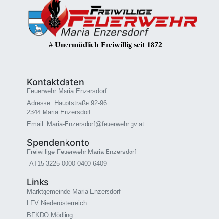
#
Unermüdlich Freiwillig seit 1872
Kontaktdaten
Feuerwehr Maria Enzersdorf
Adresse: Hauptstraße 92-96
2344 Maria Enzersdorf
Email: Maria-Enzersdorf@feuerwehr.gv.at
Spendenkonto
Freiwillige Feuerwehr Maria Enzersdorf
AT15 3225 0000 0400 6409
Links
Marktgemeinde Maria Enzersdorf
LFV Niederösterreich
BFKDO Mödling