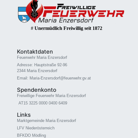
#
Unermüdlich Freiwillig seit 1872
Kontaktdaten
Feuerwehr Maria Enzersdorf
Adresse: Hauptstraße 92-96
2344 Maria Enzersdorf
Email: Maria-Enzersdorf@feuerwehr.gv.at
Spendenkonto
Freiwillige Feuerwehr Maria Enzersdorf
AT15 3225 0000 0400 6409
Links
Marktgemeinde Maria Enzersdorf
LFV Niederösterreich
BFKDO Mödling