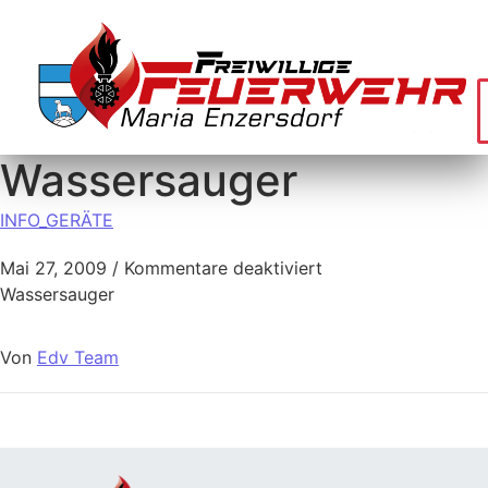
Wassersauger
INFO_GERÄTE
Mai 27, 2009
/
Kommentare deaktiviert
Wassersauger
Von
Edv Team