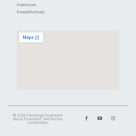
Impressum
Kontaktformular
© 2026 Freiwillige Feuerwehr
Maria Enzersdorf. Alle Rechte
vorbehalten.