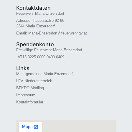
Kontaktdaten
Feuerwehr Maria Enzersdorf
Adresse: Hauptstraße 92-96
2344 Maria Enzersdorf
Email: Maria-Enzersdorf@feuerwehr.gv.at
Spendenkonto
Freiwillige Feuerwehr Maria Enzersdorf
AT15 3225 0000 0400 6409
Links
Marktgemeinde Maria Enzersdorf
LFV Niederösterreich
BFKDO Mödling
Impressum
Kontaktformular