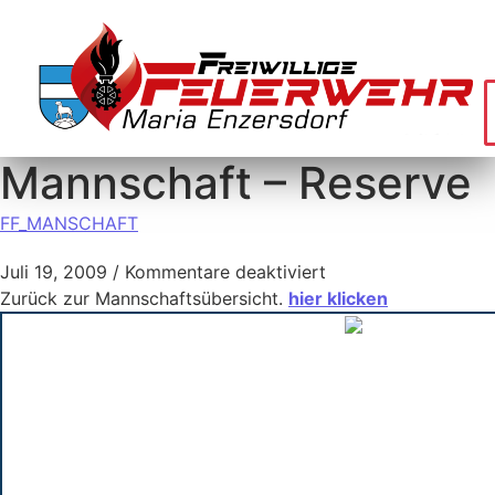
Mannschaft – Reserve
FF_MANSCHAFT
Juli 19, 2009
/
Kommentare deaktiviert
Zurück zur Mannschaftsübersicht.
hier klicken