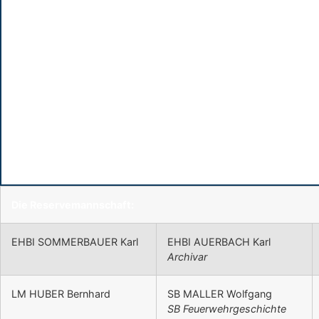
Die Reservemannschaft:
EHBI SOMMERBAUER Karl
EHBI AUERBACH Karl
Archivar
LM HUBER Bernhard
SB MALLER Wolfgang
SB Feuerwehrgeschichte