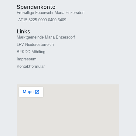
Spendenkonto
Freiwillige Feuerwehr Maria Enzersdorf
AT15 3225 0000 0400 6409
Links
Marktgemeinde Maria Enzersdorf
LFV Niederösterreich
BFKDO Mödling
Impressum
Kontaktformular