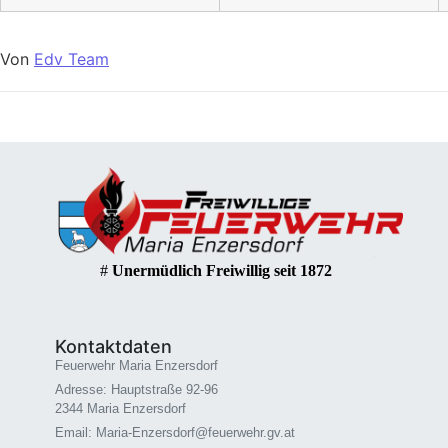
Von
Edv Team
#
Unermüdlich Freiwillig seit 1872
Kontaktdaten
Feuerwehr Maria Enzersdorf
Adresse: Hauptstraße 92-96
2344 Maria Enzersdorf
Email: Maria-Enzersdorf@feuerwehr.gv.at