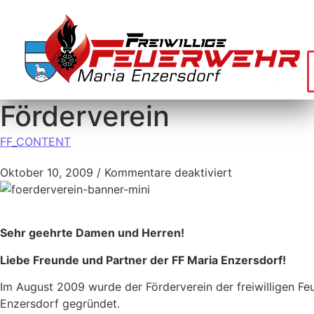
Förderverein
FF_CONTENT
Oktober 10, 2009
/
Kommentare deaktiviert
Sehr geehrte Damen und Herren!
Liebe Freunde und Partner der FF Maria Enzersdorf!
Im August 2009 wurde der Förderverein der freiwilligen Fe
Enzersdorf gegründet.