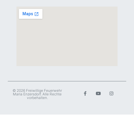
© 2026 Freiwillige Feuerwehr
Maria Enzersdorf. Alle Rechte
vorbehalten.