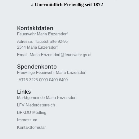
#
Unermüdlich Freiwillig seit 1872
Kontaktdaten
Feuerwehr Maria Enzersdorf
Adresse: Hauptstraße 92-96
2344 Maria Enzersdorf
Email: Maria-Enzersdorf@feuerwehr.gv.at
Spendenkonto
Freiwillige Feuerwehr Maria Enzersdorf
AT15 3225 0000 0400 6409
Links
Marktgemeinde Maria Enzersdorf
LFV Niederösterreich
BFKDO Mödling
Impressum
Kontaktformular