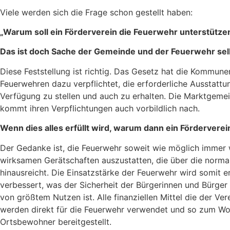
Viele werden sich die Frage schon gestellt haben:
„Warum soll ein Förderverein die Feuerwehr unterstütze
Das ist doch Sache der Gemeinde und der Feuerwehr sel
Diese Feststellung ist richtig. Das Gesetz hat die Kommune
Feuerwehren dazu verpflichtet, die erforderliche Ausstatt
Verfügung zu stellen und auch zu erhalten. Die Marktgeme
kommt ihren Verpflichtungen auch vorbildlich nach.
Wenn dies alles erfüllt wird, warum dann ein Förderverei
Der Gedanke ist, die Feuerwehr soweit wie möglich immer 
wirksamen Gerätschaften auszustatten, die über die norma
hinausreicht. Die Einsatzstärke der Feuerwehr wird somit e
verbessert, was der Sicherheit der Bürgerinnen und Bürger
von größtem Nutzen ist. Alle finanziellen Mittel die der Ver
werden direkt für die Feuerwehr verwendet und so zum Woh
Ortsbewohner bereitgestellt.