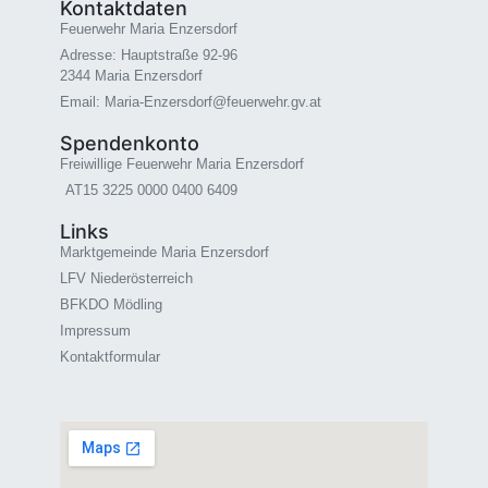
Kontaktdaten
Feuerwehr Maria Enzersdorf
Adresse: Hauptstraße 92-96
2344 Maria Enzersdorf
Email: Maria-Enzersdorf@feuerwehr.gv.at
Spendenkonto
Freiwillige Feuerwehr Maria Enzersdorf
AT15 3225 0000 0400 6409
Links
Marktgemeinde Maria Enzersdorf
LFV Niederösterreich
BFKDO Mödling
Impressum
Kontaktformular