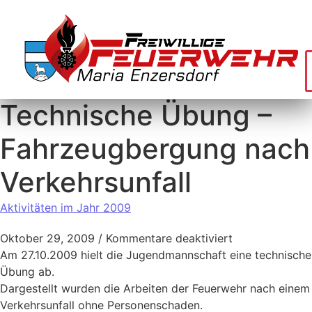
Technische Übung –
Fahrzeugbergung nach
Verkehrsunfall
Aktivitäten im Jahr 2009
Oktober 29, 2009
/
Kommentare deaktiviert
Am 27.10.2009 hielt die Jugendmannschaft eine technische
Übung ab.
Dargestellt wurden die Arbeiten der Feuerwehr nach einem
Verkehrsunfall ohne Personenschaden.