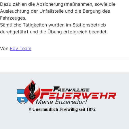
Dazu zählen die Absicherungsmaßnahmen, sowie die
Ausleuchtung der Unfallstelle und die Bergung des
Fahrzeuges.
Sämtliche Tätigkeiten wurden im Stationsbetrieb
durchgeführt und die Übung erfolgreich beendet.
Von
Edv Team
#
Unermüdlich Freiwillig seit 1872