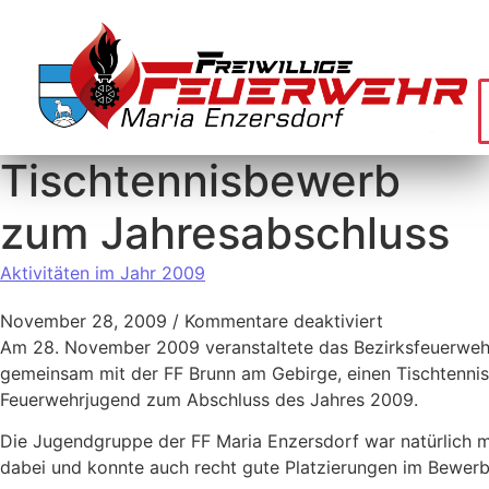
Tischtennisbewerb
zum Jahresabschluss
Aktivitäten im Jahr 2009
November 28, 2009
/
Kommentare deaktiviert
Am 28. November 2009 veranstaltete das Bezirksfeuerw
gemeinsam mit der FF Brunn am Gebirge, einen Tischtenni
Feuerwehrjugend zum Abschluss des Jahres 2009.
Die Jugendgruppe der FF Maria Enzersdorf war natürlich 
dabei und konnte auch recht gute Platzierungen im Bewerb