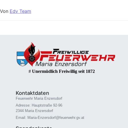
Von
Edv Team
#
Unermüdlich Freiwillig seit 1872
Kontaktdaten
Feuerwehr Maria Enzersdorf
Adresse: Hauptstraße 92-96
2344 Maria Enzersdorf
Email: Maria-Enzersdorf@feuerwehr.gv.at