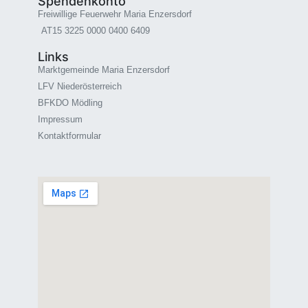
Spendenkonto
Freiwillige Feuerwehr Maria Enzersdorf
AT15 3225 0000 0400 6409
Links
Marktgemeinde Maria Enzersdorf
LFV Niederösterreich
BFKDO Mödling
Impressum
Kontaktformular