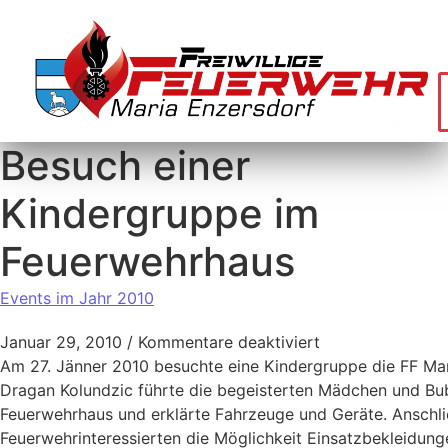
Besuch einer
Kindergruppe im
Feuerwehrhaus
Events im Jahr 2010
Januar 29, 2010
/
Kommentare deaktiviert
Am 27. Jänner 2010 besuchte eine Kindergruppe die FF Ma
Dragan Kolundzic führte die begeisterten Mädchen und Bu
Feuerwehrhaus und erklärte Fahrzeuge und Geräte. Anschli
Feuerwehrinteressierten die Möglichkeit Einsatzbekleidung