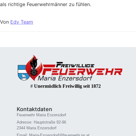
als richtige Feuerwehrmänner zu fühlen.
Von
Edv Team
#
Unermüdlich Freiwillig seit 1872
Kontaktdaten
Feuerwehr Maria Enzersdorf
Adresse: Hauptstraße 92-96
2344 Maria Enzersdorf
Email: Maria-Enzersdorf@feuerwehr.gv.at