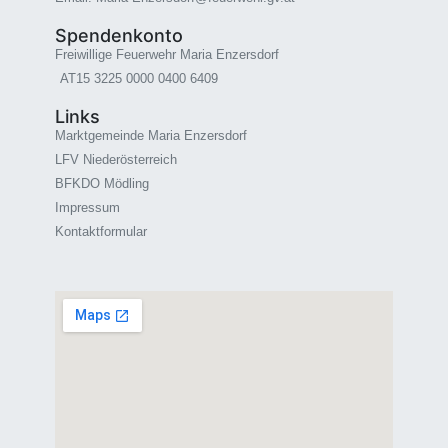
Spendenkonto
Freiwillige Feuerwehr Maria Enzersdorf
AT15 3225 0000 0400 6409
Links
Marktgemeinde Maria Enzersdorf
LFV Niederösterreich
BFKDO Mödling
Impressum
Kontaktformular