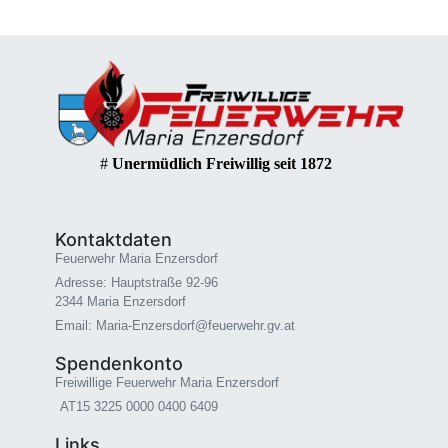
#
Unermüdlich Freiwillig seit 1872
Kontaktdaten
Feuerwehr Maria Enzersdorf
Adresse: Hauptstraße 92-96
2344 Maria Enzersdorf
Email: Maria-Enzersdorf@feuerwehr.gv.at
Spendenkonto
Freiwillige Feuerwehr Maria Enzersdorf
AT15 3225 0000 0400 6409
Links