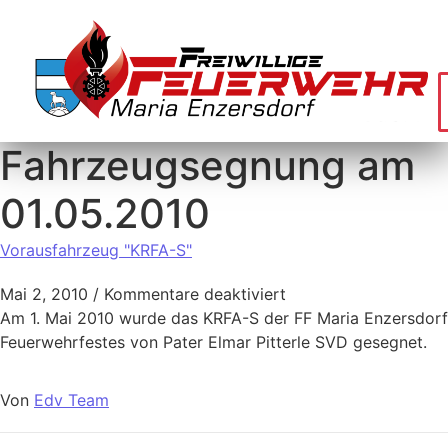
Fahrzeugsegnung am
01.05.2010
Vorausfahrzeug "KRFA-S"
Mai 2, 2010
/
Kommentare deaktiviert
Am 1. Mai 2010 wurde das KRFA-S der FF Maria Enzersdor
Feuerwehrfestes von Pater Elmar Pitterle SVD gesegnet.
Von
Edv Team