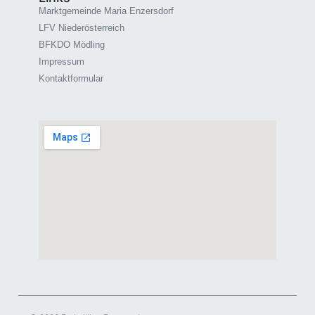
Marktgemeinde Maria Enzersdorf
LFV Niederösterreich
BFKDO Mödling
Impressum
Kontaktformular