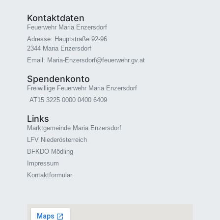
Kontaktdaten
Feuerwehr Maria Enzersdorf
Adresse: Hauptstraße 92-96
2344 Maria Enzersdorf
Email: Maria-Enzersdorf@feuerwehr.gv.at
Spendenkonto
Freiwillige Feuerwehr Maria Enzersdorf
AT15 3225 0000 0400 6409
Links
Marktgemeinde Maria Enzersdorf
LFV Niederösterreich
BFKDO Mödling
Impressum
Kontaktformular