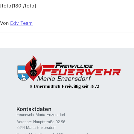
[foto]180[/foto]
Von
Edv Team
#
Unermüdlich Freiwillig seit 1872
Kontaktdaten
Feuerwehr Maria Enzersdorf
Adresse: Hauptstraße 92-96
2344 Maria Enzersdorf