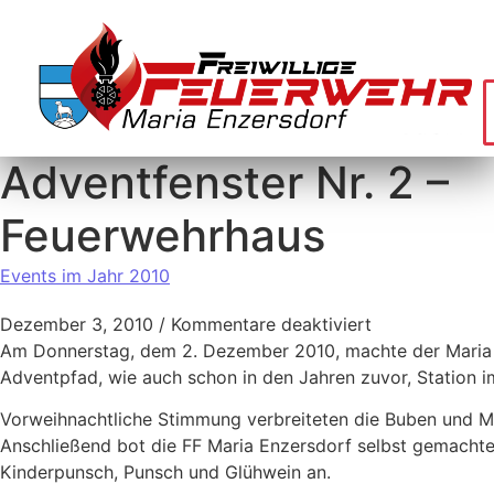
Adventfenster Nr. 2 –
Feuerwehrhaus
Events im Jahr 2010
Dezember 3, 2010
/
Kommentare deaktiviert
Am Donnerstag, dem 2. Dezember 2010, machte der Maria
Adventpfad, wie auch schon in den Jahren zuvor, Station 
Vorweihnachtliche Stimmung verbreiteten die Buben und M
Anschließend bot die FF Maria Enzersdorf selbst gemacht
Kinderpunsch, Punsch und Glühwein an.