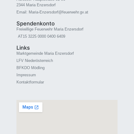
2344 Maria Enzersdorf
Email: Maria-Enzersdorf@feuerwehr.gv.at
Spendenkonto
Freiwillige Feuerwehr Maria Enzersdorf
AT15 3225 0000 0400 6409
Links
Marktgemeinde Maria Enzersdorf
LFV Niederösterreich
BFKDO Mödling
Impressum
Kontaktformular