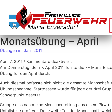
Monatsübung – April
Übungen im Jahr 2011
April 7, 2011
/
Kommentare deaktiviert
Am Donnerstag, dem 7. April 2011, führte die FF Maria Enze
Übung für den April durch.
Auch diesmal befasste sich nicht die gesamte Mannschaft 
Übungsannahme. Stattdessen wurde für jede der drei Grup
Schwerpunkt gesetzt.
Gruppe eins nahm eine Menschenrettung aus einem Pkw (in
Unfallstelle etc.) vor. Der zweite Teil der Mannschaft, wel