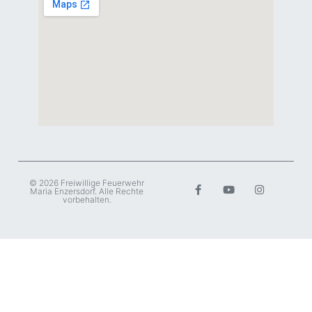
© 2026 Freiwillige Feuerwehr
Maria Enzersdorf. Alle Rechte
vorbehalten.