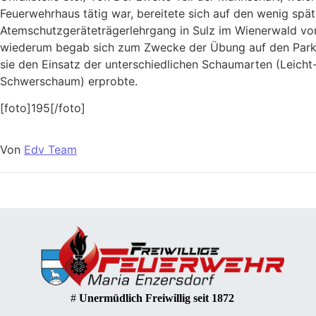
Feuerwehrhaus tätig war, bereitete sich auf den wenig spät
Atemschutzgeräteträgerlehrgang in Sulz im Wienerwald vor
wiederum begab sich zum Zwecke der Übung auf den Park
sie den Einsatz der unterschiedlichen Schaumarten (Leicht-
Schwerschaum) erprobte.
[foto]195[/foto]
Von
Edv Team
#
Unermüdlich Freiwillig seit 1872