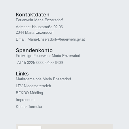
Kontaktdaten
Feuerwehr Maria Enzersdorf
Adresse: Hauptstraße 92-96
2344 Maria Enzersdorf
Email: Maria-Enzersdorf@feuerwehr.gv.at
Spendenkonto
Freiwillige Feuerwehr Maria Enzersdorf
AT15 3225 0000 0400 6409
Links
Marktgemeinde Maria Enzersdorf
LFV Niederösterreich
BFKDO Mödling
Impressum
Kontaktformular