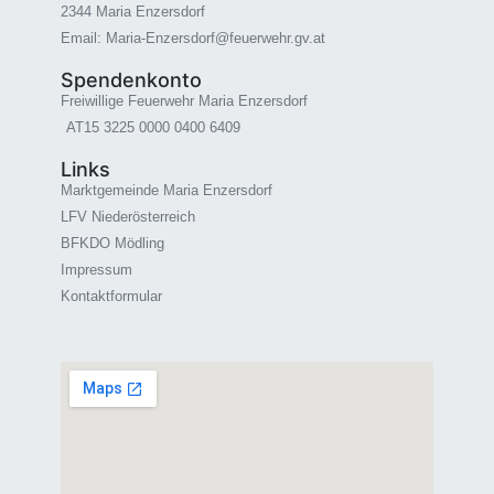
2344 Maria Enzersdorf
Email: Maria-Enzersdorf@feuerwehr.gv.at
Spendenkonto
Freiwillige Feuerwehr Maria Enzersdorf
AT15 3225 0000 0400 6409
Links
Marktgemeinde Maria Enzersdorf
LFV Niederösterreich
BFKDO Mödling
Impressum
Kontaktformular