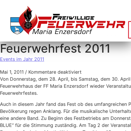
Feuerwehrfest 2011
Events im Jahr 2011
Mai 1, 2011
/
Kommentare deaktiviert
Von Donnerstag, dem 28. April, bis Samstag, dem 30. April
Feuerwehrhaus der FF Maria Enzersdorf wieder Veranstalt
Feuerwehrfestes.
Auch in diesem Jahr fand das Fest ob des umfangreichen 
Bevölkerung regen Anklang. Für die musikalische Unterhalt
eine andere Band. Zu Beginn des Festbetriebs am Donne
BLUE“ für die Stimmung zuständig. Am Tag 2 der Veranstal