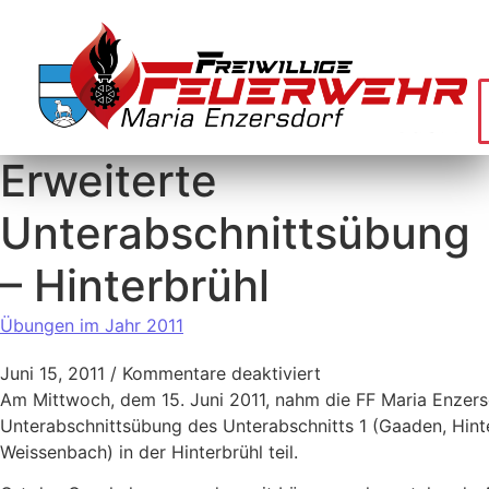
Erweiterte
Unterabschnittsübung
– Hinterbrühl
Übungen im Jahr 2011
Juni 15, 2011
/
Kommentare deaktiviert
Am Mittwoch, dem 15. Juni 2011, nahm die FF Maria Enzers
Unterabschnittsübung des Unterabschnitts 1 (Gaaden, Hint
Weissenbach) in der Hinterbrühl teil.