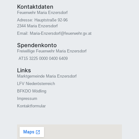
Kontaktdaten
Feuerwehr Maria Enzersdorf
Adresse: Hauptstraße 92-96
2344 Maria Enzersdorf
Email: Maria-Enzersdorf@feuerwehr.gv.at
Spendenkonto
Freiwillige Feuerwehr Maria Enzersdorf
AT15 3225 0000 0400 6409
Links
Marktgemeinde Maria Enzersdorf
LFV Niederösterreich
BFKDO Mödling
Impressum
Kontaktformular