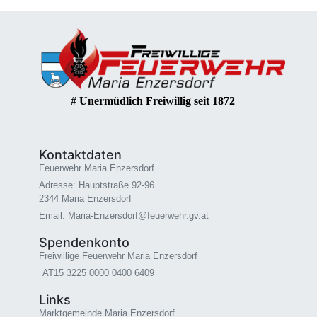
#
Unermüdlich Freiwillig seit 1872
Kontaktdaten
Feuerwehr Maria Enzersdorf
Adresse: Hauptstraße 92-96
2344 Maria Enzersdorf
Email: Maria-Enzersdorf@feuerwehr.gv.at
Spendenkonto
Freiwillige Feuerwehr Maria Enzersdorf
AT15 3225 0000 0400 6409
Links
Marktgemeinde Maria Enzersdorf