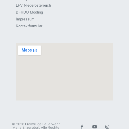
LFV Niederösterreich
BFKDO Mödling
Impressum
Kontaktformular
© 2026 Freiwillige Feuerwehr
Maria Enzersdorf. Alle Rechte