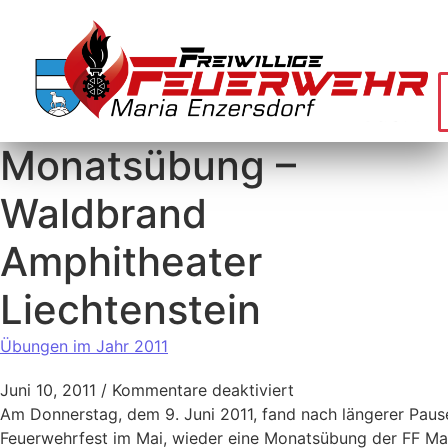
Monatsübung –
Waldbrand
Amphitheater
Liechtenstein
Übungen im Jahr 2011
Juni 10, 2011
/
Kommentare deaktiviert
Am Donnerstag, dem 9. Juni 2011, fand nach längerer Paus
Feuerwehrfest im Mai, wieder eine Monatsübung der FF Mar