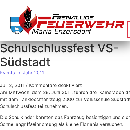
Schulschlussfest VS-
Südstadt
Events im Jahr 2011
Juli 2, 2011
/
Kommentare deaktiviert
Am Mittwoch, dem 29. Juni 2011, fuhren drei Kameraden de
mit dem Tanklöschfahrzeug 2000 zur Volksschule Südstad
Schulschlussfest teilzunehmen.
Die Schulkinder konnten das Fahrzeug besichtigen und sic
Schnellangriffseinrichtung als kleine Florianis versuchen.