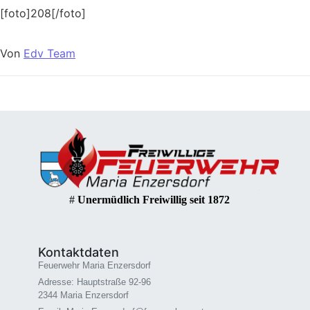
[foto]208[/foto]
Von
Edv Team
#
Unermüdlich Freiwillig seit 1872
Kontaktdaten
Feuerwehr Maria Enzersdorf
Adresse: Hauptstraße 92-96
2344 Maria Enzersdorf