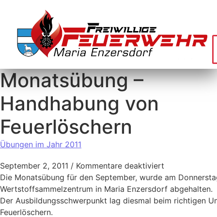
Monatsübung –
Handhabung von
Feuerlöschern
Übungen im Jahr 2011
September 2, 2011
/
Kommentare deaktiviert
Die Monatsübung für den September, wurde am Donnersta
Wertstoffsammelzentrum in Maria Enzersdorf abgehalten.
Der Ausbildungsschwerpunkt lag diesmal beim richtigen 
Feuerlöschern.