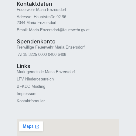
Kontaktdaten
Feuerwehr Maria Enzersdorf
Adresse: Hauptstraße 92-96
2344 Maria Enzersdorf
Email: Maria-Enzersdorf@feuerwehr.gv.at
Spendenkonto
Freiwillige Feuerwehr Maria Enzersdorf
AT15 3225 0000 0400 6409
Links
Marktgemeinde Maria Enzersdorf
LFV Niederösterreich
BFKDO Mödling
Impressum
Kontaktformular