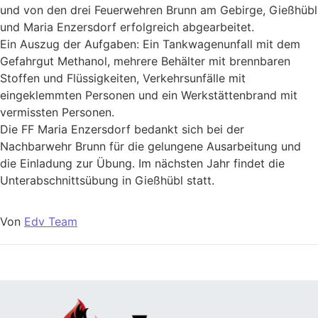
und von den drei Feuerwehren Brunn am Gebirge, Gießhübl
und Maria Enzersdorf erfolgreich abgearbeitet.
Ein Auszug der Aufgaben: Ein Tankwagenunfall mit dem
Gefahrgut Methanol, mehrere Behälter mit brennbaren
Stoffen und Flüssigkeiten, Verkehrsunfälle mit
eingeklemmten Personen und ein Werkstättenbrand mit
vermissten Personen.
Die FF Maria Enzersdorf bedankt sich bei der
Nachbarwehr Brunn für die gelungene Ausarbeitung und
die Einladung zur Übung. Im nächsten Jahr findet die
Unterabschnittsübung in Gießhübl statt.
Von
Edv Team