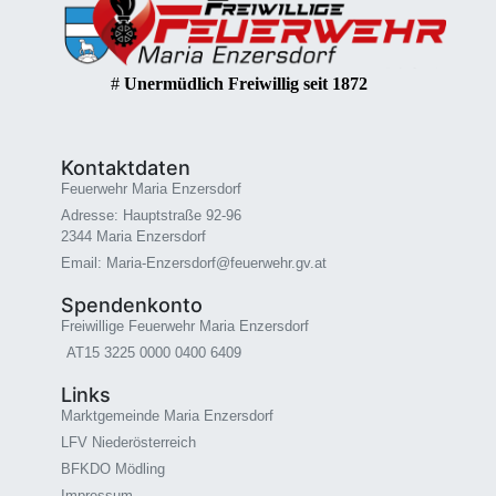
#
Unermüdlich Freiwillig seit 1872
Kontaktdaten
Feuerwehr Maria Enzersdorf
Adresse: Hauptstraße 92-96
2344 Maria Enzersdorf
Email: Maria-Enzersdorf@feuerwehr.gv.at
Spendenkonto
Freiwillige Feuerwehr Maria Enzersdorf
AT15 3225 0000 0400 6409
Links
Marktgemeinde Maria Enzersdorf
LFV Niederösterreich
BFKDO Mödling
Impressum