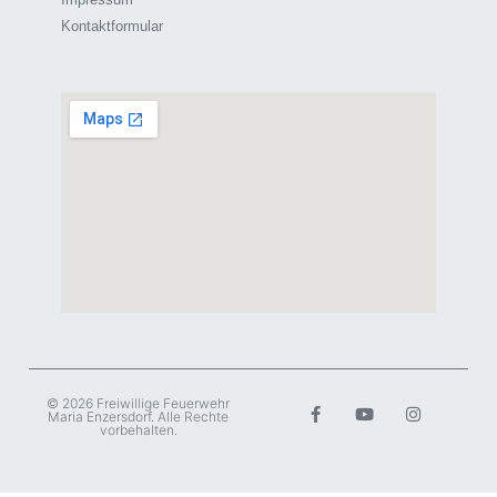
Kontaktformular
© 2026 Freiwillige Feuerwehr
Maria Enzersdorf. Alle Rechte
vorbehalten.