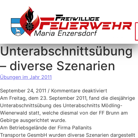
Unterabschnittsübung
– diverse Szenarien
Übungen im Jahr 2011
September 24, 2011
/
Kommentare deaktiviert
Am Freitag, dem 23. September 2011, fand die diesjährige
Unterabschnittsübung des Unterabschnitts Mödling-
Wienerwald statt, welche diesmal von der FF Brunn am
Gebirge ausgerichtet wurde.
Am Betriebsgelände der Firma Pallanits
Transporte GesmbH wurden diverse Szenarien dargestellt