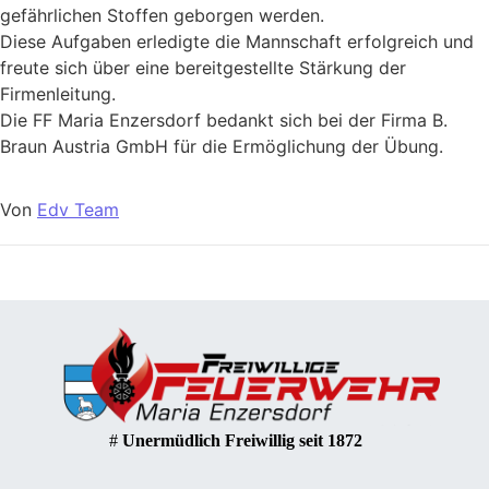
gefährlichen Stoffen geborgen werden.
Diese Aufgaben erledigte die Mannschaft erfolgreich und
freute sich über eine bereitgestellte Stärkung der
Firmenleitung.
Die FF Maria Enzersdorf bedankt sich bei der Firma B.
Braun Austria GmbH für die Ermöglichung der Übung.
Von
Edv Team
#
Unermüdlich Freiwillig seit 1872