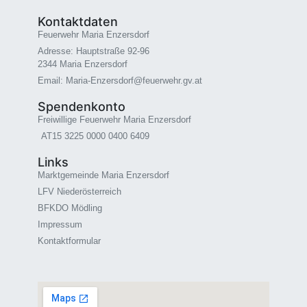
Kontaktdaten
Feuerwehr Maria Enzersdorf
Adresse: Hauptstraße 92-96
2344 Maria Enzersdorf
Email: Maria-Enzersdorf@feuerwehr.gv.at
Spendenkonto
Freiwillige Feuerwehr Maria Enzersdorf
AT15 3225 0000 0400 6409
Links
Marktgemeinde Maria Enzersdorf
LFV Niederösterreich
BFKDO Mödling
Impressum
Kontaktformular