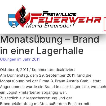
Monatsübung – Brand
in einer Lagerhalle
Übungen im Jahr 2011
Oktober 4, 2011
/
Kommentare deaktiviert
Am Donnerstag, dem 29. September 2011, fand die
Monatsübung bei der Firma B. Braun Austria GmbH statt.
Angenommen wurde ein Brand in einer Lagerhalle, wo auch
ein Logistikmitarbeiter abgängig war.
Zusätzlich zur Menschenrettung und der
Brandbekämpfung mußten außerdem Behälter mit