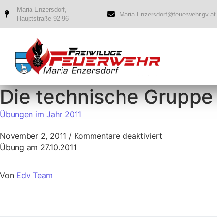
Maria Enzersdorf,
Maria-Enzersdorf@feuerwehr.gv.at
Hauptstraße 92-96
Die technische Gruppe 
Übungen im Jahr 2011
November 2, 2011
/
Kommentare deaktiviert
Übung am 27.10.2011
Von
Edv Team