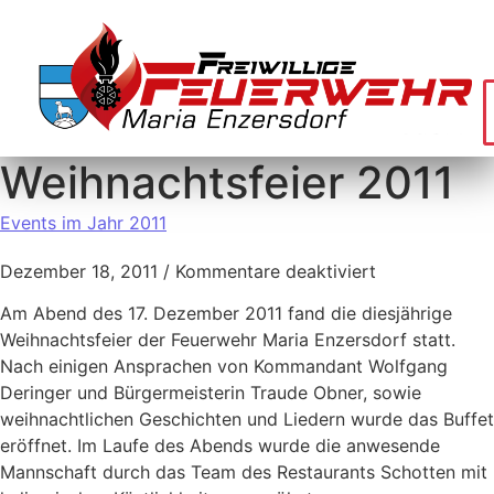
Weihnachtsfeier 2011
Events im Jahr 2011
Dezember 18, 2011
/
Kommentare deaktiviert
Am Abend des 17. Dezember 2011 fand die diesjährige
Weihnachtsfeier der Feuerwehr Maria Enzersdorf statt.
Nach einigen Ansprachen von Kommandant Wolfgang
Deringer und Bürgermeisterin Traude Obner, sowie
weihnachtlichen Geschichten und Liedern wurde das Buffet
eröffnet. Im Laufe des Abends wurde die anwesende
Mannschaft durch das Team des Restaurants Schotten mit