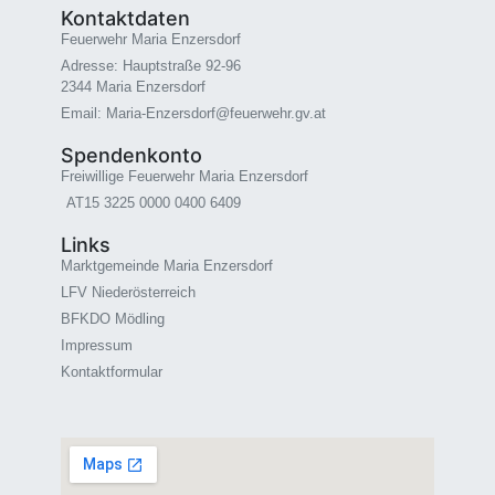
Kontaktdaten
Feuerwehr Maria Enzersdorf
Adresse: Hauptstraße 92-96
2344 Maria Enzersdorf
Email: Maria-Enzersdorf@feuerwehr.gv.at
Spendenkonto
Freiwillige Feuerwehr Maria Enzersdorf
AT15 3225 0000 0400 6409
Links
Marktgemeinde Maria Enzersdorf
LFV Niederösterreich
BFKDO Mödling
Impressum
Kontaktformular