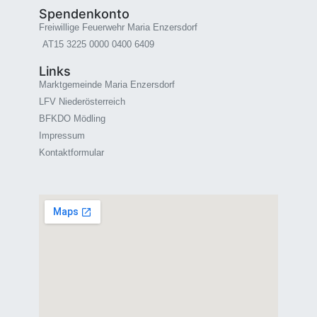
Spendenkonto
Freiwillige Feuerwehr Maria Enzersdorf
AT15 3225 0000 0400 6409
Links
Marktgemeinde Maria Enzersdorf
LFV Niederösterreich
BFKDO Mödling
Impressum
Kontaktformular