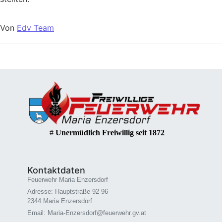
Von
Edv Team
#
Unermüdlich Freiwillig seit 1872
Kontaktdaten
Feuerwehr Maria Enzersdorf
Adresse: Hauptstraße 92-96
2344 Maria Enzersdorf
Email: Maria-Enzersdorf@feuerwehr.gv.at