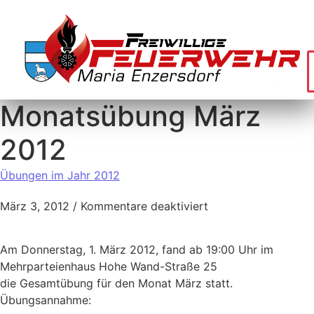
Monatsübung März
2012
Übungen im Jahr 2012
März 3, 2012
/
Kommentare deaktiviert
Am Donnerstag, 1. März 2012, fand ab 19:00 Uhr im
Mehrparteienhaus Hohe Wand-Straße 25
die Gesamtübung für den Monat März statt.
Übungsannahme: