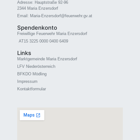
Adresse: Hauptstraße 92-96
2344 Maria Enzersdorf
Email: Maria-Enzersdorf@feuerwehr.gv.at
Spendenkonto
Freiwillige Feuerwehr Maria Enzersdorf
AT15 3225 0000 0400 6409
Links
Marktgemeinde Maria Enzersdorf
LFV Niederösterreich
BFKDO Mödling
Impressum
Kontaktformular