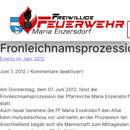
Fronleichnamsprozessi
Events im Jahr 2012
Juni 7, 2012
/
Kommentare deaktiviert
Am Donnerstag, dem 07. Juni 2012, fand die
Fronleichnamsprozession der Pfarrkirche Maria Enzersdorf
statt.
Auch heuer bereitete die FF Maria Enzersdorf den Altar
beim Hunyadischloss vor und nahm an der Prozession teil.
Anschließend begab sich die Mannschaft zum Mittagessen