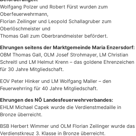
Wolfgang Polzer und Robert Fürst wurden zum
Oberfeuerwehrmann,
Florian Zeilinger und Leopold Schallagruber zum
Oberlöschmeister und
Thomas Gall zum Oberbrandmeister befördert.
Ehrungen seitens der Marktgemeinde Maria Enzersdorf:
OBM Thomas Gall, OLM Josef Strohmayer, LM Christian
Schreitl und LM Helmut Krenn – das goldene Ehrenzeichen
für 30 Jahre Mitgliedschaft.
EOV Peter Hinker und LM Wolfgang Maller – den
Feuerwehrring für 40 Jahre Mitgliedschaft.
Ehrungen des NÖ Landesfeuerwehrverbandes:
EHLM Michael Capek wurde die Verdienstmedaille in
Bronze überreicht.
BSB Herbert Wimmer und OLM Florian Zeilinger wurde das
Verdienstkreuz 3. Klasse in Bronze überreicht.