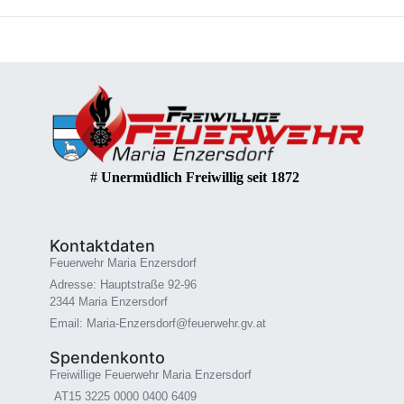
#
Unermüdlich Freiwillig seit 1872
Kontaktdaten
Feuerwehr Maria Enzersdorf
Adresse: Hauptstraße 92-96
2344 Maria Enzersdorf
Email: Maria-Enzersdorf@feuerwehr.gv.at
Spendenkonto
Freiwillige Feuerwehr Maria Enzersdorf
AT15 3225 0000 0400 6409