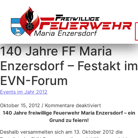
140 Jahre FF Maria
Enzersdorf – Festakt im
EVN-Forum
Events im Jahr 2012
Oktober 15, 2012
/
Kommentare deaktiviert
140 Jahre freiwillige Feuerwehr Maria Enzersdorf – ein
Grund zu feiern!
Deshalb versammelten sich am 13. Oktober 2012 die