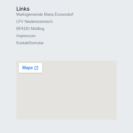
Links
Marktgemeinde Maria Enzersdorf
LFV Niederösterreich
BFKDO Mödling
Impressum
Kontaktformular