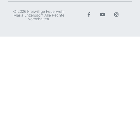
© 2026 Freiwillige Feuerwehr
Maria Enzersdorf. Alle Rechte
vorbehalten.