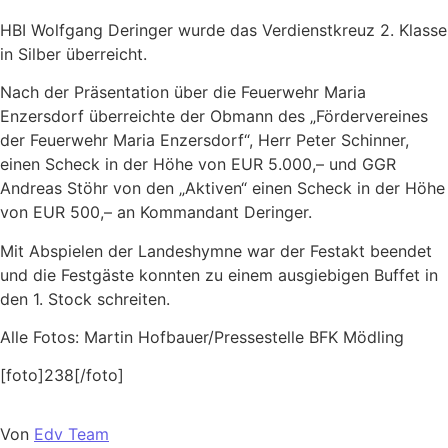
HBI Wolfgang Deringer wurde das Verdienstkreuz 2. Klasse
in Silber überreicht.
Nach der Präsentation über die Feuerwehr Maria
Enzersdorf überreichte der Obmann des „Fördervereines
der Feuerwehr Maria Enzersdorf“, Herr Peter Schinner,
einen Scheck in der Höhe von EUR 5.000,– und GGR
Andreas Stöhr von den „Aktiven“ einen Scheck in der Höhe
von EUR 500,– an Kommandant Deringer.
Mit Abspielen der Landeshymne war der Festakt beendet
und die Festgäste konnten zu einem ausgiebigen Buffet in
den 1. Stock schreiten.
Alle Fotos: Martin Hofbauer/Pressestelle BFK Mödling
[foto]238[/foto]
Von
Edv Team