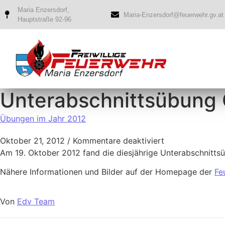
Maria Enzersdorf,
Maria-Enzersdorf@feuerwehr.gv.at
Hauptstraße 92-96
Unterabschnittsübung 
Übungen im Jahr 2012
Oktober 21, 2012
/
Kommentare deaktiviert
Am 19. Oktober 2012 fand die diesjährige Unterabschnittsü
Nähere Informationen und Bilder auf der Homepage der
Fe
Von
Edv Team