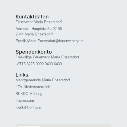
Kontaktdaten
Feuerwehr Maria Enzersdorf
Adresse: Hauptstraße 92-96
2344 Maria Enzersdorf
Email: Maria-Enzersdorf@feuerwehr.gv.at
Spendenkonto
Freiwillige Feuerwehr Maria Enzersdorf
AT15 3225 0000 0400 6409
Links
Marktgemeinde Maria Enzersdorf
LFV Niederösterreich
BFKDO Mödling
Impressum
Kontaktformular