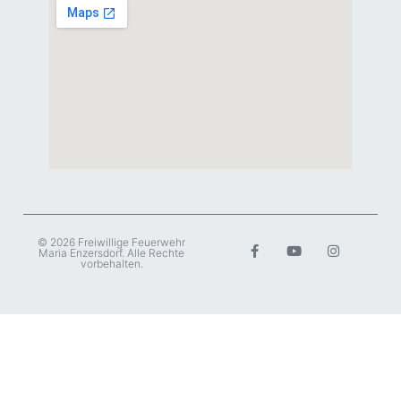
© 2026 Freiwillige Feuerwehr
Maria Enzersdorf. Alle Rechte
vorbehalten.