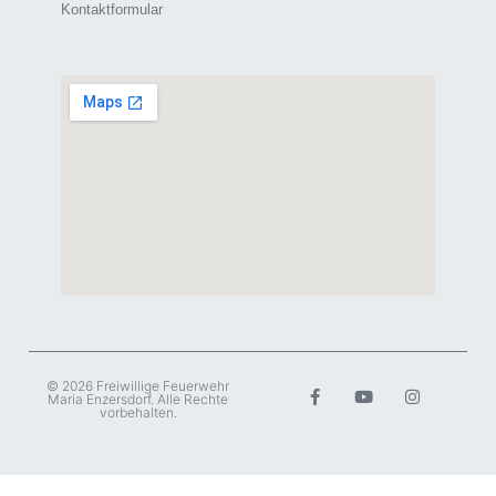
Kontaktformular
© 2026 Freiwillige Feuerwehr
Maria Enzersdorf. Alle Rechte
vorbehalten.