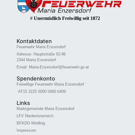
#
Unermüdlich Freiwillig seit 1872
Kontaktdaten
Feuerwehr Maria Enzersdorf
Adresse: Hauptstraße 92-96
2344 Maria Enzersdorf
Email: Maria-Enzersdorf@feuerwehr.gv.at
Spendenkonto
Freiwillige Feuerwehr Maria Enzersdorf
AT15 3225 0000 0400 6409
Links
Marktgemeinde Maria Enzersdorf
LFV Niederösterreich
BFKDO Mödling
Impressum