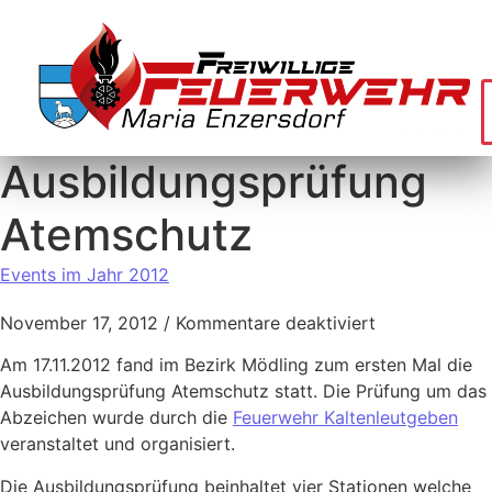
Ausbildungsprüfung
Atemschutz
Events im Jahr 2012
November 17, 2012
/
Kommentare deaktiviert
Am 17.11.2012 fand im Bezirk Mödling zum ersten Mal die
Ausbildungsprüfung Atemschutz statt. Die Prüfung um das
Abzeichen wurde durch die
Feuerwehr Kaltenleutgeben
veranstaltet und organisiert.
Die Ausbildungsprüfung beinhaltet vier Stationen welche