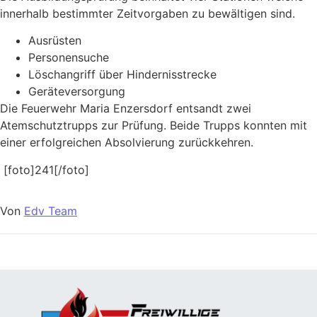
innerhalb bestimmter Zeitvorgaben zu bewältigen sind.
Ausrüsten
Personensuche
Löschangriff über Hindernisstrecke
Geräteversorgung
Die Feuerwehr Maria Enzersdorf entsandt zwei
Atemschutztrupps zur Prüfung. Beide Trupps konnten mit
einer erfolgreichen Absolvierung zurückkehren.
[foto]241[/foto]
Von
Edv Team